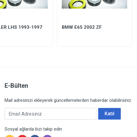
ER LHS 1993-1997
BMW E65 2002 ZF
E-Bülten
Mail adresinizi ekleyerek güncellemelerden haberdar olabilirsiniz.
Email Adresiniz
Katıl
Sosyal ağlarda bizi takip edin