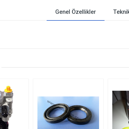
Genel Özellikler
Teknik