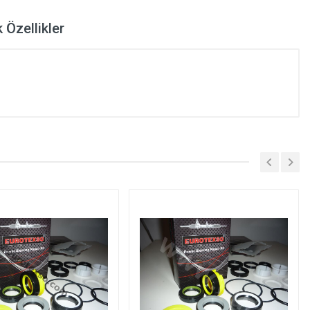
 Özellikler