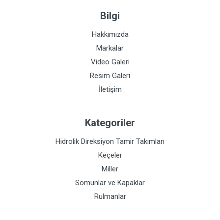
Bilgi
Hakkımızda
Markalar
Video Galeri
Resim Galeri
İletişim
Kategoriler
Hidrolik Direksiyon Tamir Takımları
Keçeler
Miller
Somunlar ve Kapaklar
Rulmanlar