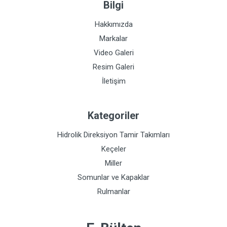
Bilgi
Hakkımızda
Markalar
Video Galeri
Resim Galeri
İletişim
Kategoriler
Hidrolik Direksiyon Tamir Takımları
Keçeler
Miller
Somunlar ve Kapaklar
Rulmanlar