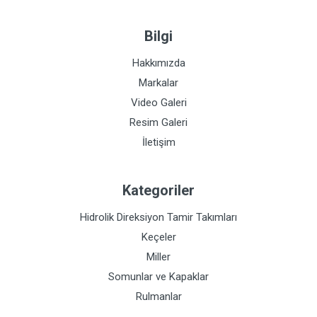
Bilgi
Hakkımızda
Markalar
Video Galeri
Resim Galeri
İletişim
Kategoriler
Hidrolik Direksiyon Tamir Takımları
Keçeler
Miller
Somunlar ve Kapaklar
Rulmanlar