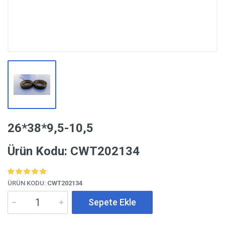
26*38*9,5-10,5
Ürün Kodu: CWT202134
ÜRÜN KODU:
CWT202134
Sepete Ekle