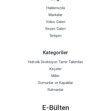
Hakkımızda
Markalar
Video Galeri
Resim Galeri
İletişim
Kategoriler
Hidrolik Direksiyon Tamir Takımları
Keçeler
Miller
Somunlar ve Kapaklar
Rulmanlar
E-Bülten