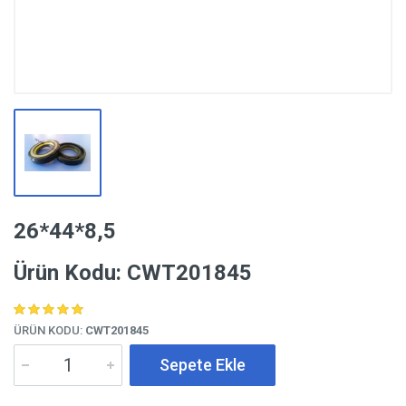
26*44*8,5
Ürün Kodu: CWT201845
ÜRÜN KODU:
CWT201845
Sepete Ekle