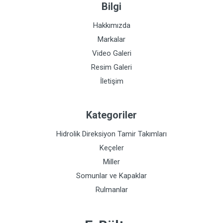
Bilgi
Hakkımızda
Markalar
Video Galeri
Resim Galeri
İletişim
Kategoriler
Hidrolik Direksiyon Tamir Takımları
Keçeler
Miller
Somunlar ve Kapaklar
Rulmanlar