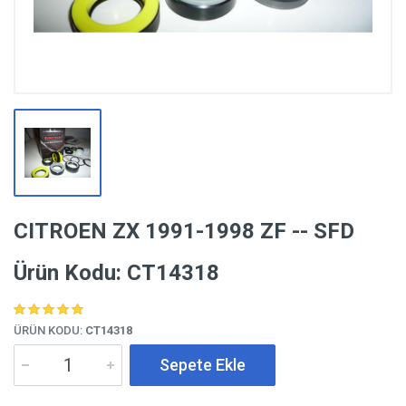
CITROEN ZX 1991-1998 ZF -- SFD
Ürün Kodu: CT14318
ÜRÜN KODU:
CT14318
Sepete Ekle