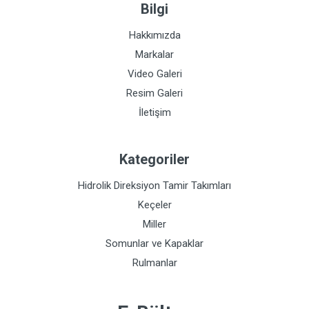
Bilgi
Hakkımızda
Markalar
Video Galeri
Resim Galeri
İletişim
Kategoriler
Hidrolik Direksiyon Tamir Takımları
Keçeler
Miller
Somunlar ve Kapaklar
Rulmanlar