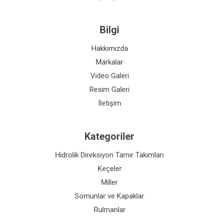
Bilgi
Hakkımızda
Markalar
Video Galeri
Resim Galeri
İletişim
Kategoriler
Hidrolik Direksiyon Tamir Takımları
Keçeler
Miller
Somunlar ve Kapaklar
Rulmanlar