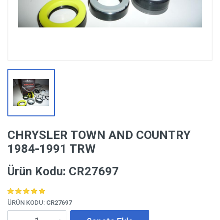
CHRYSLER TOWN AND COUNTRY
1984-1991 TRW
Ürün Kodu: CR27697
ÜRÜN KODU:
CR27697