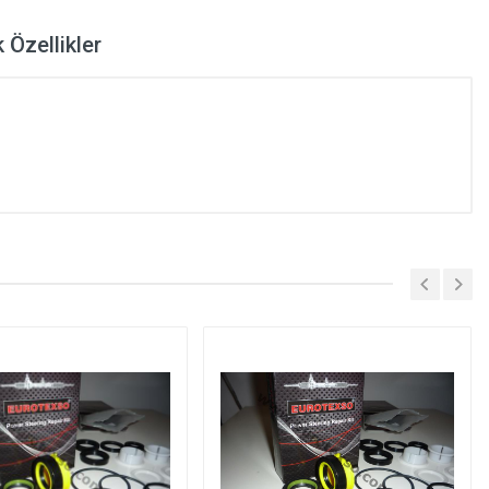
 Özellikler