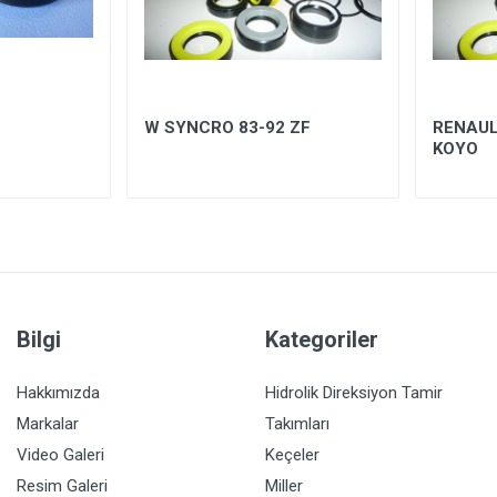
W SYNCRO 83-92 ZF
RENAUL
KOYO
Bilgi
Kategoriler
Hakkımızda
Hidrolik Direksiyon Tamir
Markalar
Takımları
Video Galeri
Keçeler
Resim Galeri
Miller