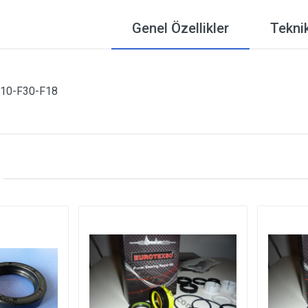
Genel Özellikler
Teknik
10-F30-F18