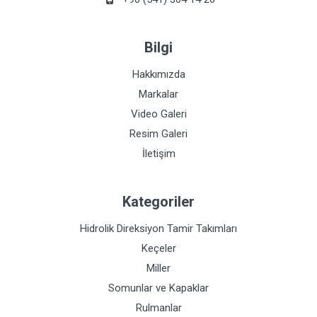
Bilgi
Hakkımızda
Markalar
Video Galeri
Resim Galeri
İletişim
Kategoriler
Hidrolik Direksiyon Tamir Takımları
Keçeler
Miller
Somunlar ve Kapaklar
Rulmanlar