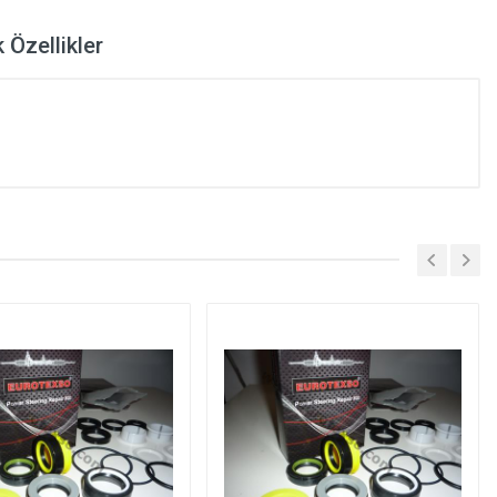
 Özellikler