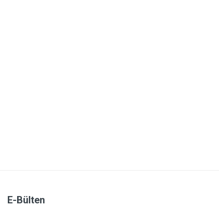
E-Bülten