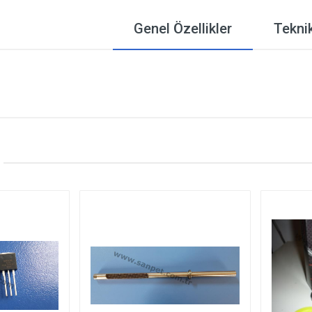
Genel Özellikler
Teknik