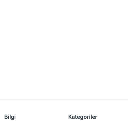
Bilgi
Kategoriler