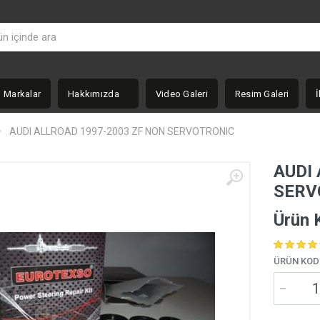
Markalar
Hakkımızda
Video Galeri
Resim Galeri
İ
AUDI ALLROAD 1997-2003 ZF NON SERVOTRONIC
AUDI
SERV
Ürün 
ÜRÜN KOD