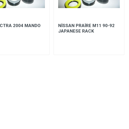
ECTRA 2004 MANDO
NİSSAN PRAİRE M11 90-92
JAPANESE RACK