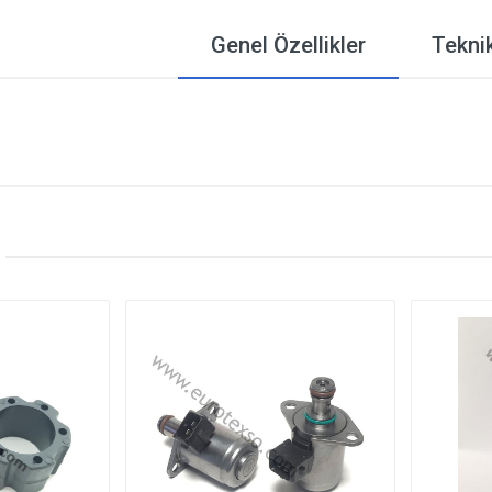
Genel Özellikler
Teknik