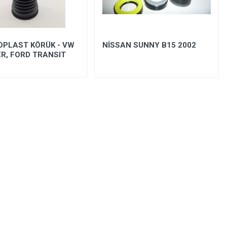
PLAST KÖRÜK - VW
NİSSAN SUNNY B15 2002
R, FORD TRANSIT