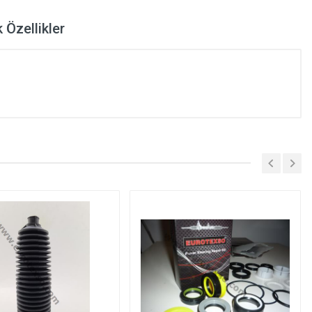
 Özellikler