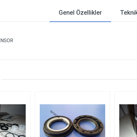
Genel Özellikler
Teknik
ENSOR